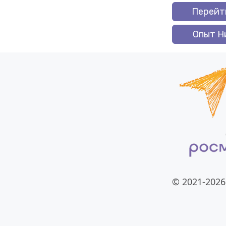
Перейт
Опыт Н
© 2021-2026