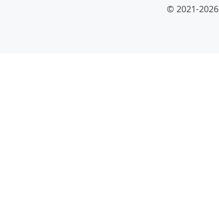
© 2021-2026