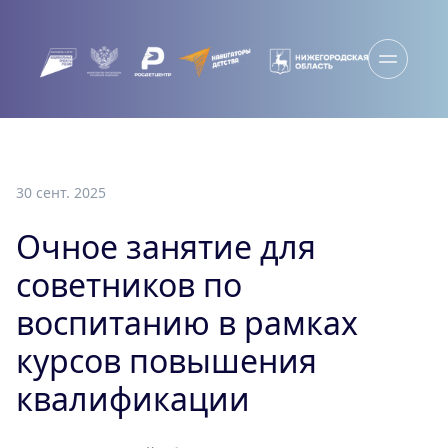
30 сент. 2025
Очное занятие для
советников по
воспитанию в рамках
курсов повышения
квалификации