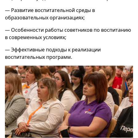
— Развитие воспитательной среды в
образовательных организациях;
— Особенности работы советников по воспитанию
в современных условиях;
— Эффективные подходы к реализации
воспитательных программ.