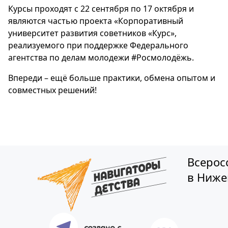
Курсы проходят с 22 сентября по 17 октября и
являются частью проекта «Корпоративный
университет развития советников «Курс»,
реализуемого при поддержке Федерального
агентства по делам молодежи #Росмолодёжь.
Впереди – ещё больше практики, обмена опытом и
совместных решений!
Всерос
в Ниже