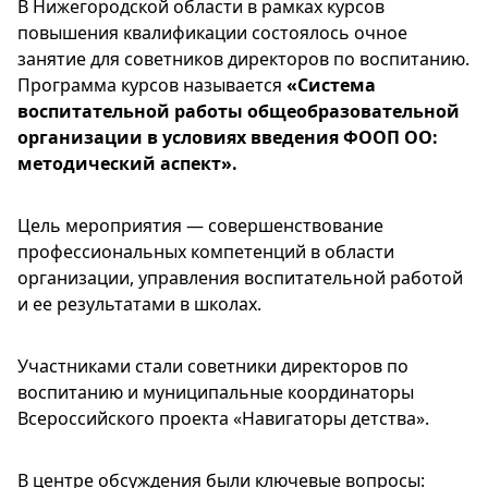
В Нижегородской области в рамках курсов
повышения квалификации состоялось очное
занятие для советников директоров по воспитанию.
Программа курсов называется
«Система
воспитательной работы общеобразовательной
организации в условиях введения ФООП ОО:
методический аспект».
Цель мероприятия — совершенствование
профессиональных компетенций в области
организации, управления воспитательной работой
и ее результатами в школах.
Участниками стали советники директоров по
воспитанию и муниципальные координаторы
Всероссийского проекта «Навигаторы детства».
В центре обсуждения были ключевые вопросы: